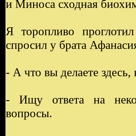
и Миноса сходная биохи
Я торопливо проглоти
спросил у брата Афанаси
- А что вы делаете здесь,
- Ищу ответа на неко
вопросы.