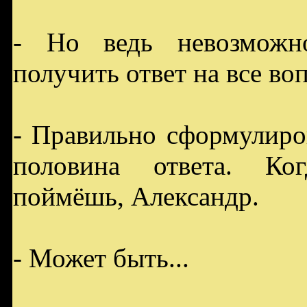
- Но ведь невозможн
получить ответ на все во
- Правильно сформулиро
половина ответа. Ко
поймёшь, Александр.
- Может быть...