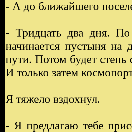
- А до ближайшего посел
- Тридцать два дня. По
начинается пустыня на 
пути. Потом будет степь 
И только затем космопорт.
Я тяжело вздохнул.
- Я предлагаю тебе прис