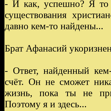
- И как, успешно? Я то
существования христиан
давно кем-то найдены...
Брат Афанасий укоризнен
- Ответ, найденный кем
счёт. Он не сможет ник
жизнь, пока ты не пр
Поэтому я и здесь...