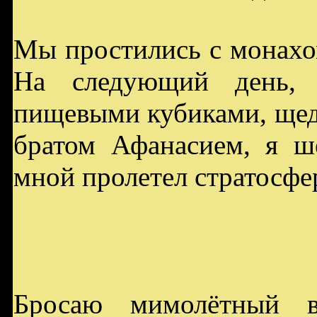
Мы простились с монахо
На следующий день, 
пищевыми кубиками, ще
братом Афанасием, я ш
мной пролетел стратосфе
Бросаю мимолётный в