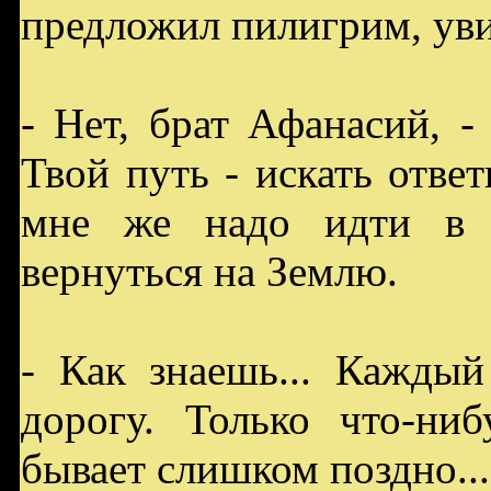
предложил пилигрим, уви
- Нет, брат Афанасий, - 
Твой путь - искать отве
мне же надо идти в 
вернуться на Землю.
- Как знаешь... Кажды
дорогу. Только что-ни
бывает слишком поздно...