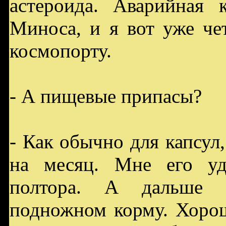
астероида. Аварийная 
Миноса, и я вот уже че
космопорту.
- А пищевые припасы?
- Как обычно для капсул
на месяц. Мне его уд
полтора. А дальше 
подножном корму. Хорош