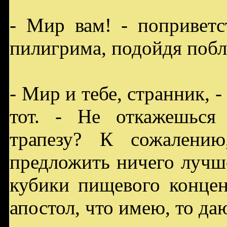
- Мир вам! - поприветс
пилигрима, подойдя побл
- Мир и тебе, странник, 
тот. - Не откажешься
трапезу? К сожалени
предложить ничего лучш
кубики пищевого концен
апостол, что имею, то да