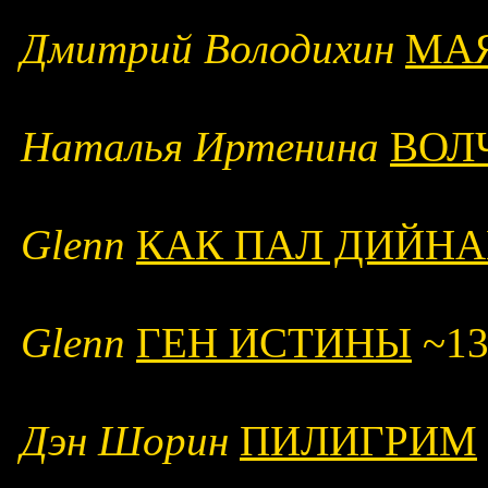
Дмитрий Володихин
МА
Наталья Иртенина
ВОЛ
Glenn
КАК ПАЛ ДИЙНА
Glenn
ГЕН ИСТИНЫ
~13
Дэн Шорин
ПИЛИГРИМ