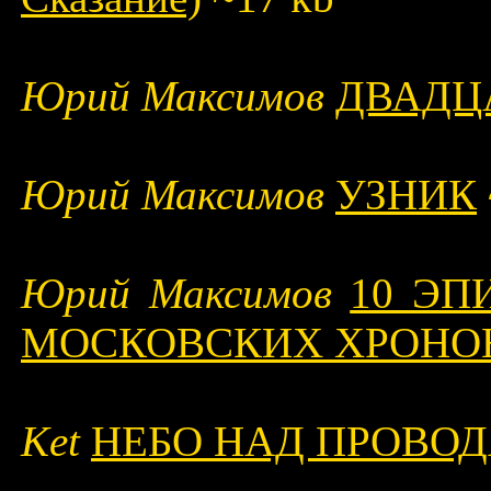
Юрий Максимов
ДВАДЦ
Юрий Максимов
УЗНИК
Юрий Максимов
10 ЭП
МОСКОВСКИХ ХРОНО
Ket
НЕБО НАД ПРОВО