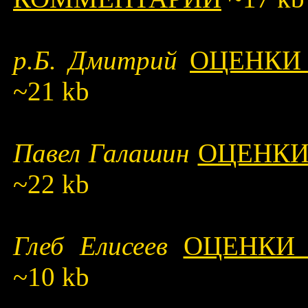
р.Б. Дмитрий
ОЦЕНКИ
~21 kb
Павел Галашин
ОЦЕНКИ
~22 kb
Глеб Елисеев
ОЦЕНКИ
~10 kb