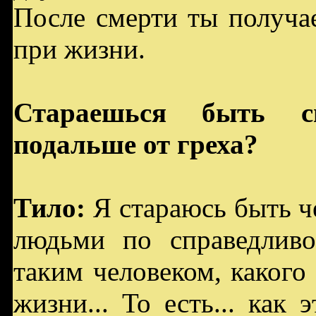
После смерти ты получа
при жизни.
Стараешься быть св
подальше от греха?
Тило:
Я стараюсь быть ч
людьми по справедливо
таким человеком, какого 
жизни... То есть... как э