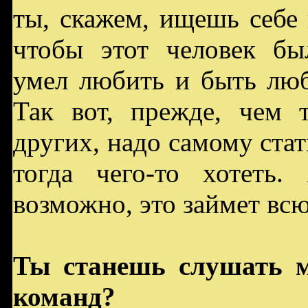
ты, скажем, ищешь себе 
чтобы этот человек бы
умел любить и быть люб
Так вот, прежде, чем т
других, надо самому стат
тогда чего-то хотеть. 
возможно, это займет вс
Ты станешь слушать м
команд?