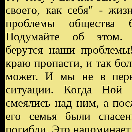
своего, как себя" - жи
проблемы общества 
Подумайте об этом. 
берутся наши проблемы
краю пропасти, и так бо
может. И мы не в пер
ситуации. Когда Ной 
смеялись над ним, а по
его семья были спасен
погибли. Это напоминает