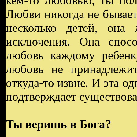
кем-то любовью, ты по
Любви никогда не бывает
несколько детей, она
исключения. Она спос
любовь каждому ребенк
любовь не принадлежи
откуда-то извне. И эта од
подтверждает существова
Ты веришь в Бога?