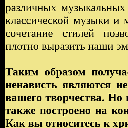
различных музыкальных 
классической музыки и м
сочетание стилей позв
плотно выразить наши э
Таким образом получа
ненависть являются н
вашего творчества. Но 
также построено на кон
Как вы относитесь к хр