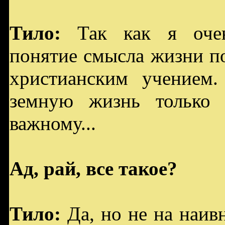
Тило:
Так как я очен
понятие смысла жизни п
христианским учением.
земную жизнь только 
важному...
Ад, рай, все такое?
Тило:
Да, но не на наив