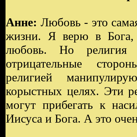
Анне:
Любовь - это сама
жизни. Я верю в Бога,
любовь. Но религия 
отрицательные сторон
религией манипулир
корыстных целях. Эти р
могут прибегать к наси
Иисуса и Бога. А это оче