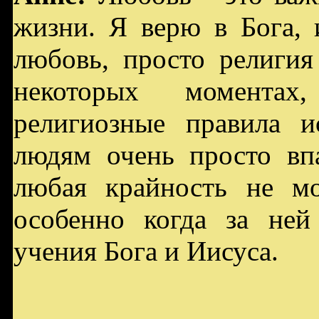
жизни. Я верю в Бога, 
любовь, просто религия
некоторых моментах
религиозные правила и
людям очень просто вп
любая крайность не м
особенно когда за ней
учения Бога и Иисуса.