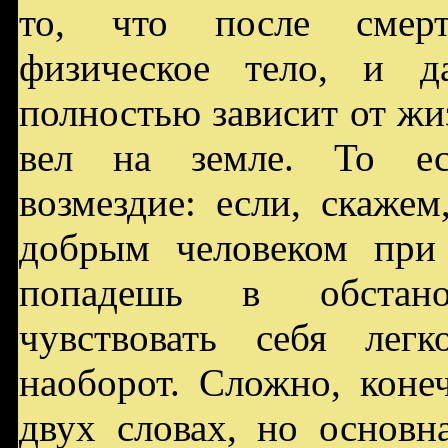
то, что после смер
физическое тело, и д
полностью зависит от жи
вел на земле. То ес
возмездие: если, скаже
добрым человеком при 
попадешь в обстано
чувствовать себя лег
наоборот. Сложно, коне
двух словах, но основн