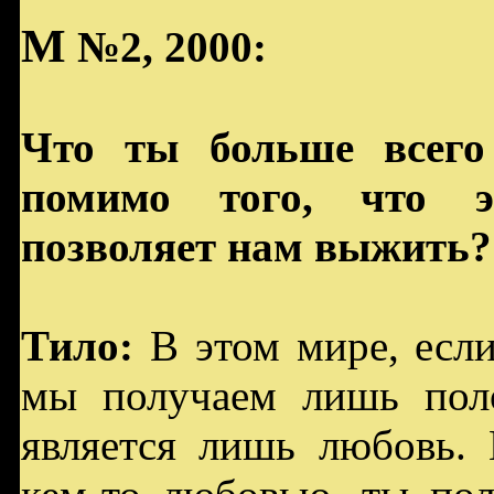
M
№2, 2000:
Что ты больше всего
помимо того, что э
позволяет нам выжить?
Тило:
В этом мире, есл
мы получаем лишь пол
является лишь любовь.