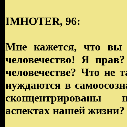
IMHOTER, 96:
Мне кажется, что вы 
человечество! Я прав
человечестве? Что не 
нуждаются в самоосоз
сконцентрированы 
аспектах нашей жизни?